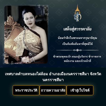
เทศบาลตำบลหนองไผ่ล้อม อำเภอเมืองนครราชสีมา จังหวัด
นครราชสีมา
พระราชประวัติ
ถวายความอาลัย
เข้าสู่เว็บไซต์