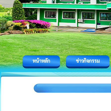
หน้าหลัก
ข่าวกิจกรรม