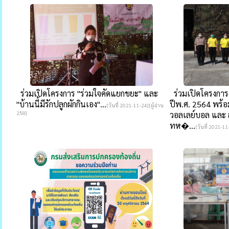
ร่วมเปิดโครงการ "ร่วมใจคัดแยกขยะ" และ
ร่วมเปิดโครงการ
"บ้านนี้มีรักปลูกผักกินเอง"...
ปีพ.ศ. 2564 พร้อ
[วันที่ 2021-11-24][ผู้อ่าน
258]
วอลเลย์บอล และ 
ทห�...
[วันที่ 2021-11