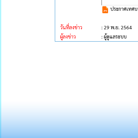
ประกาศเทศบาล
วันที่ลงข่าว
: 29 พ.ย. 2564
ผู้ลงข่าว
: ผู้ดูแลระบบ