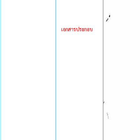
เอกสารประกอบ