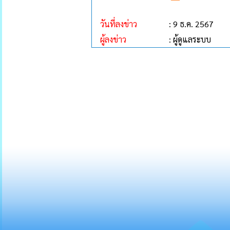
วันที่ลงข่าว
: 9 ธ.ค. 2567
ผู้ลงข่าว
: ผู้ดูแลระบบ