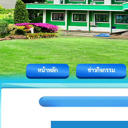
หน้าหลัก
ข่าวกิจกรรม