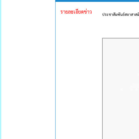
รายละเอียดข่าว
ประชาสัมพันธ์สอาสาสมั