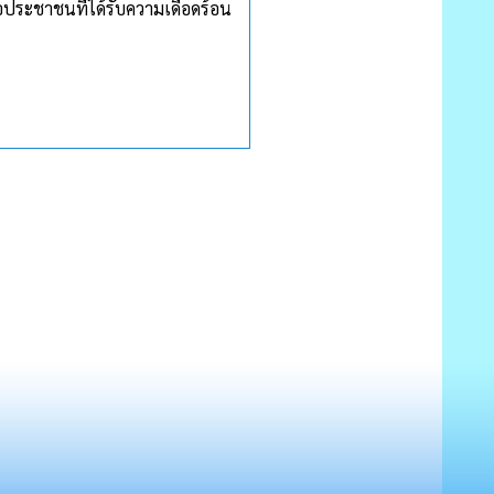
อประชาชนที่ได้รับความเดือดร้อน