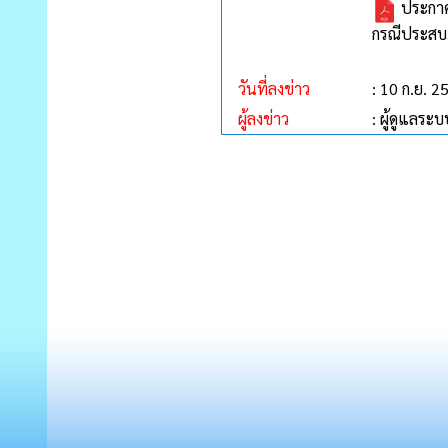
ประกาศเ
กรณีประสบภ
วันที่ลงข่าว
: 10 ก.ย. 2
ผู้ลงข่าว
: ผู้ดูแลระบ