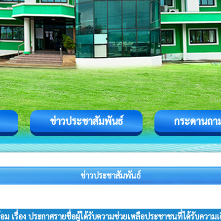
ข่าวประชาสัมพันธ์
กระดานถา
ข่าวประชาสัมพันธ์
เรื่อง ประกาศรายชื่อผู้ได้รับความช่วยเหลือประชาชนที่ได้รับความเ