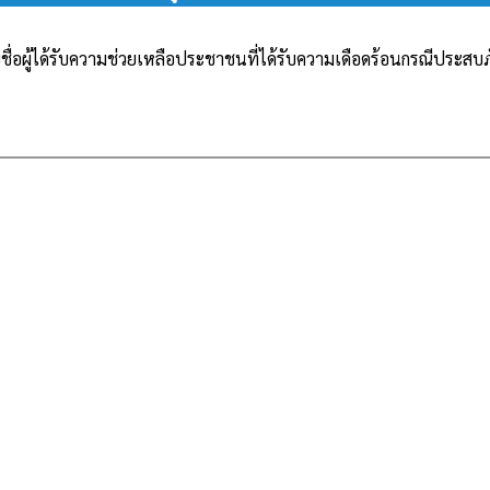
ื่อผู้ได้รับความช่วยเหลือประชาชนที่ได้รับความเดือดร้อนกรณีประสบภ