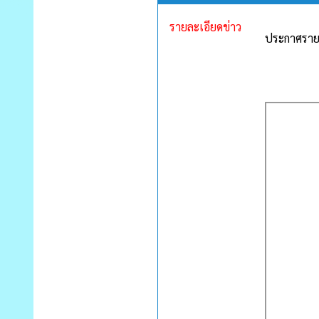
รายละเอียดข่าว
ประกาศรายช