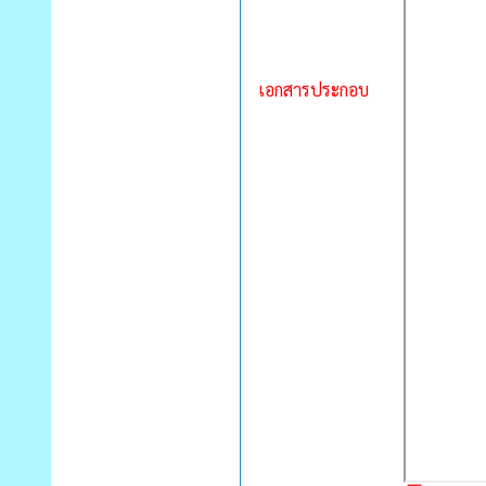
เอกสารประกอบ