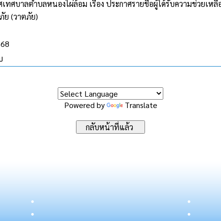
ทศบาลตำบลหนองไผ่ล้อม เรื่อง ประกาศรายชื่อผู้ได้รับความช่วยเหลื
ัย (วาตภัย)
568
บ
Powered by
Translate